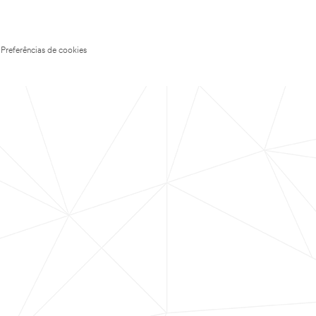
Preferências de cookies