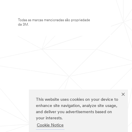
Todas as marcas mencionadas são propriedade
da 3M.
This website uses cookies on your device to
enhance site navigation, analyze site usage,
and deliver you advertisements based on
your interests.
Cookie Notice