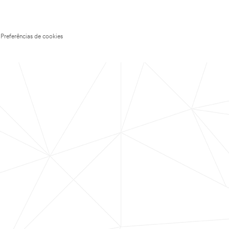
Preferências de cookies