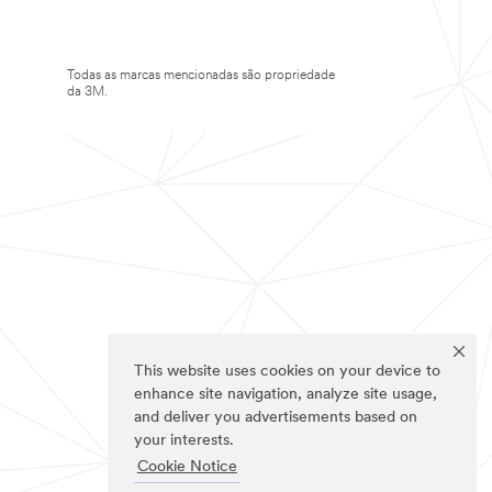
Todas as marcas mencionadas são propriedade
da 3M.
This website uses cookies on your device to
enhance site navigation, analyze site usage,
and deliver you advertisements based on
your interests.
Cookie Notice