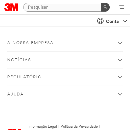
Conta
A NOSSA EMPRESA
NOTÍCIAS
REGULATÓRIO
AJUDA
Informação Legal
|
Política da Privacidade
|