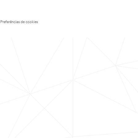
Preferências de cookies