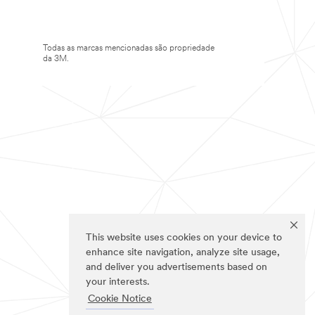
Todas as marcas mencionadas são propriedade
da 3M.
This website uses cookies on your device to
enhance site navigation, analyze site usage,
and deliver you advertisements based on
your interests.
Cookie Notice