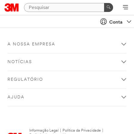
Conta
A NOSSA EMPRESA
NOTÍCIAS
REGULATÓRIO
AJUDA
Informação Legal
|
Política da Privacidade
|