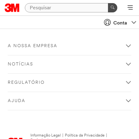
Conta
A NOSSA EMPRESA
NOTÍCIAS
REGULATÓRIO
AJUDA
Informação Legal
|
Política da Privacidade
|