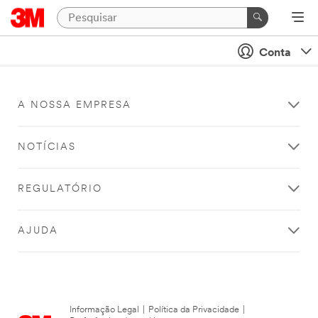
Conta
A NOSSA EMPRESA
NOTÍCIAS
REGULATÓRIO
AJUDA
Informação Legal
|
Política da Privacidade
|