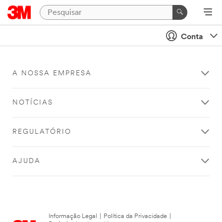
Conta
A NOSSA EMPRESA
NOTÍCIAS
REGULATÓRIO
AJUDA
Informação Legal
|
Política da Privacidade
|