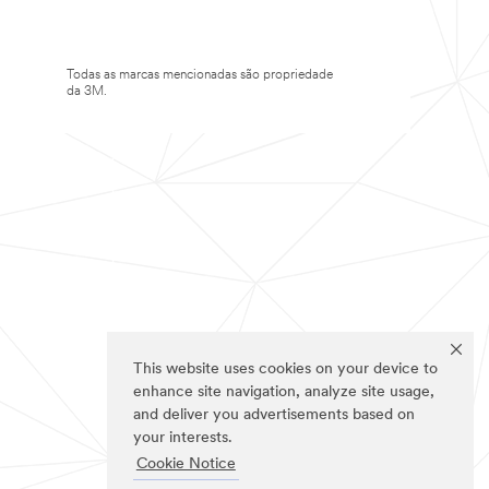
Todas as marcas mencionadas são propriedade
da 3M.
This website uses cookies on your device to
enhance site navigation, analyze site usage,
and deliver you advertisements based on
your interests.
Cookie Notice