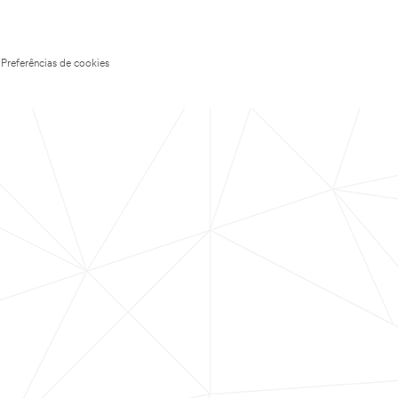
Preferências de cookies