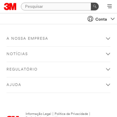
Conta
A NOSSA EMPRESA
NOTÍCIAS
REGULATÓRIO
AJUDA
Informação Legal
|
Política da Privacidade
|