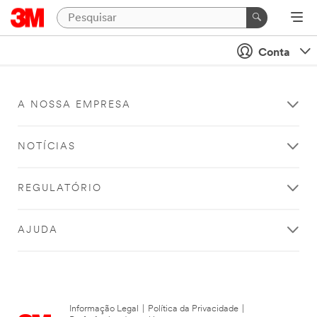
Conta
A NOSSA EMPRESA
NOTÍCIAS
REGULATÓRIO
AJUDA
Informação Legal
|
Política da Privacidade
|