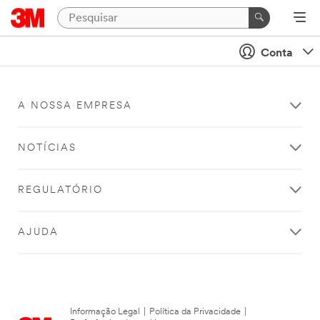
Conta
A NOSSA EMPRESA
NOTÍCIAS
REGULATÓRIO
AJUDA
Informação Legal
|
Política da Privacidade
|