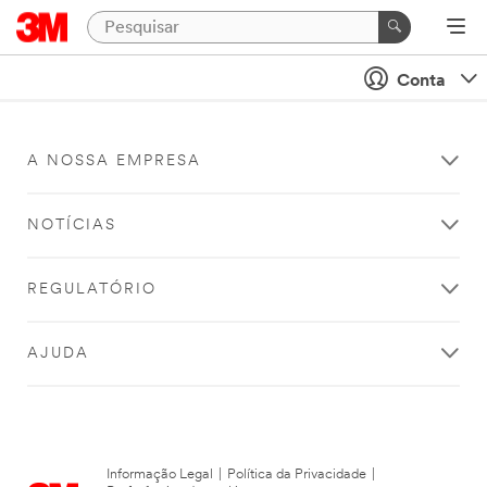
Conta
A NOSSA EMPRESA
NOTÍCIAS
REGULATÓRIO
AJUDA
Informação Legal
|
Política da Privacidade
|