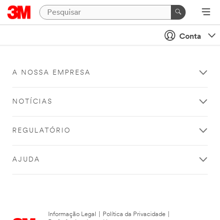
Conta
A NOSSA EMPRESA
NOTÍCIAS
REGULATÓRIO
AJUDA
Informação Legal
|
Política da Privacidade
|