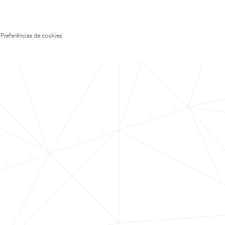
Preferências de cookies