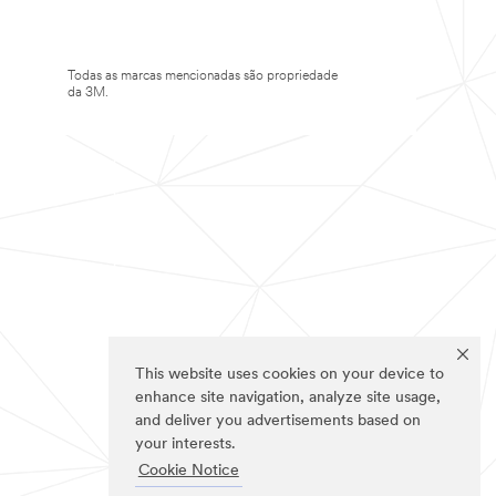
Todas as marcas mencionadas são propriedade
da 3M.
This website uses cookies on your device to
enhance site navigation, analyze site usage,
and deliver you advertisements based on
your interests.
Cookie Notice