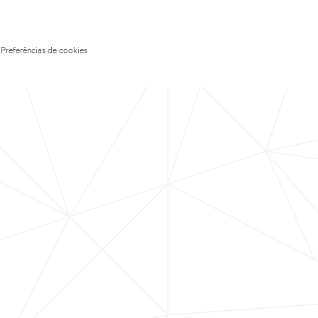
Preferências de cookies