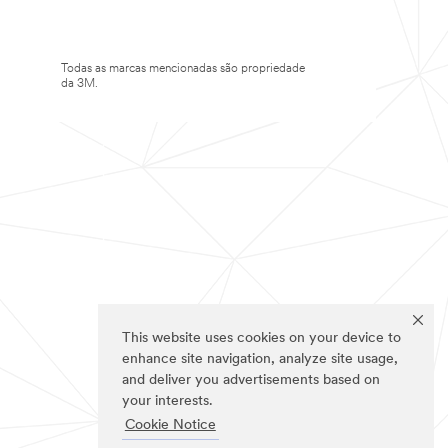
Todas as marcas mencionadas são propriedade
da 3M.
This website uses cookies on your device to
enhance site navigation, analyze site usage,
and deliver you advertisements based on
your interests.
Cookie Notice