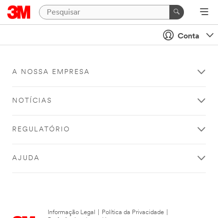
Conta
A NOSSA EMPRESA
NOTÍCIAS
REGULATÓRIO
AJUDA
Informação Legal
|
Política da Privacidade
|