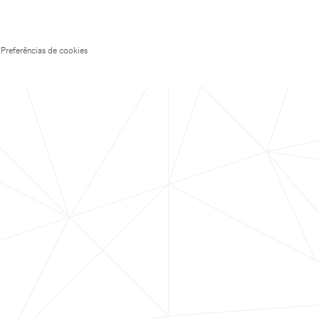
Preferências de cookies