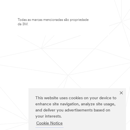
Todas as marcas mencionadas são propriedade
da 3M.
This website uses cookies on your device to
enhance site navigation, analyze site usage,
and deliver you advertisements based on
your interests.
Cookie Notice