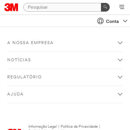
Conta
A NOSSA EMPRESA
NOTÍCIAS
REGULATÓRIO
AJUDA
Informação Legal
|
Política da Privacidade
|