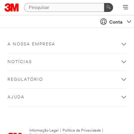
Conta
A NOSSA EMPRESA
NOTÍCIAS
REGULATÓRIO
AJUDA
Informação Legal
|
Política da Privacidade
|