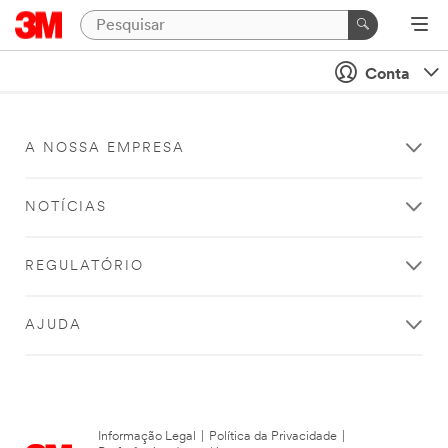
Conta
A NOSSA EMPRESA
NOTÍCIAS
REGULATÓRIO
AJUDA
Informação Legal
|
Política da Privacidade
|