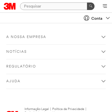
Conta
A NOSSA EMPRESA
NOTÍCIAS
REGULATÓRIO
AJUDA
Informação Legal
|
Política da Privacidade
|