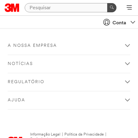
Conta
A NOSSA EMPRESA
NOTÍCIAS
REGULATÓRIO
AJUDA
Informação Legal
|
Política da Privacidade
|