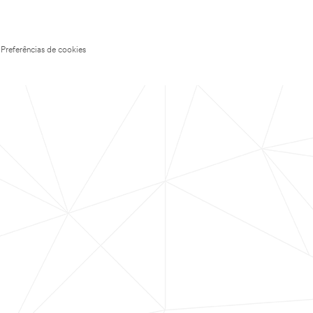
Preferências de cookies