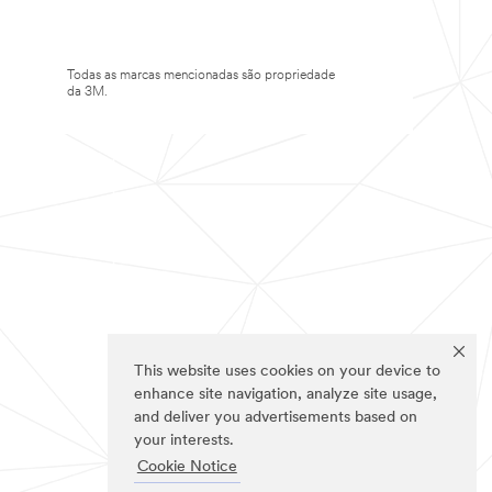
Todas as marcas mencionadas são propriedade
da 3M.
This website uses cookies on your device to
enhance site navigation, analyze site usage,
and deliver you advertisements based on
your interests.
Cookie Notice