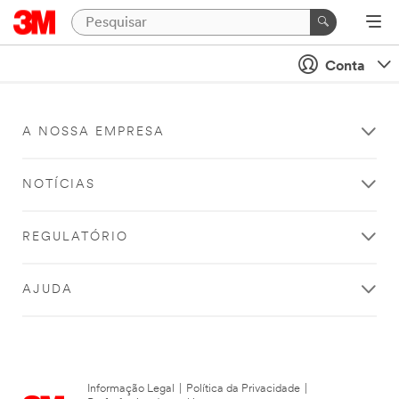
Conta
A NOSSA EMPRESA
NOTÍCIAS
REGULATÓRIO
AJUDA
Informação Legal
|
Política da Privacidade
|