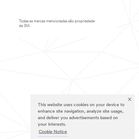
Todas as marcas mencionadas são propriedade
da 3M.
This website uses cookies on your device to
enhance site navigation, analyze site usage,
and deliver you advertisements based on
your interests.
Cookie Notice