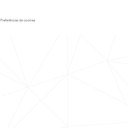
Preferências de cookies