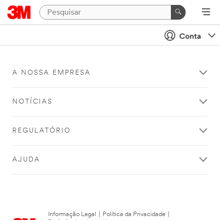
Conta
A NOSSA EMPRESA
NOTÍCIAS
REGULATÓRIO
AJUDA
Informação Legal
|
Política da Privacidade
|