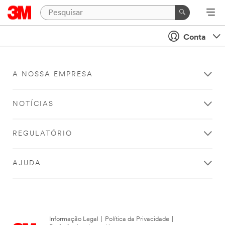
Conta
A NOSSA EMPRESA
NOTÍCIAS
REGULATÓRIO
AJUDA
Informação Legal
|
Política da Privacidade
|