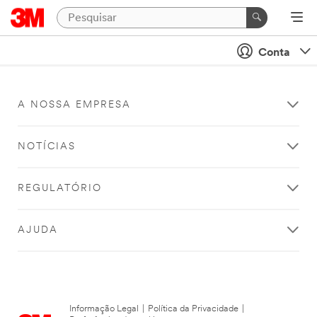
Conta
A NOSSA EMPRESA
NOTÍCIAS
REGULATÓRIO
AJUDA
Informação Legal
|
Política da Privacidade
|