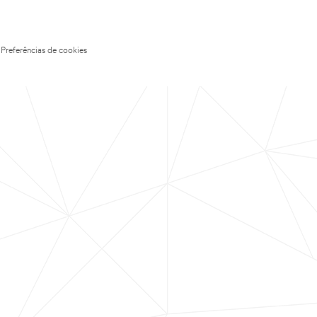
Preferências de cookies