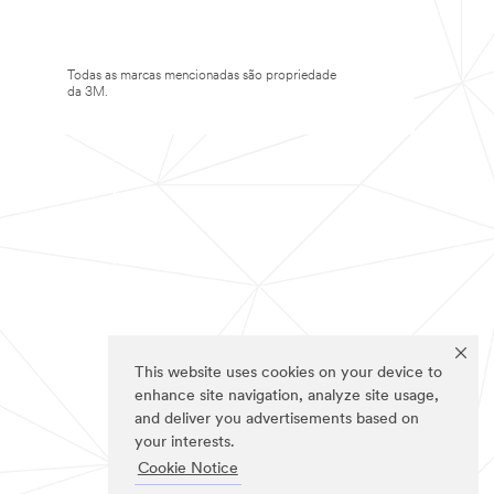
Todas as marcas mencionadas são propriedade
da 3M.
This website uses cookies on your device to
enhance site navigation, analyze site usage,
and deliver you advertisements based on
your interests.
Cookie Notice