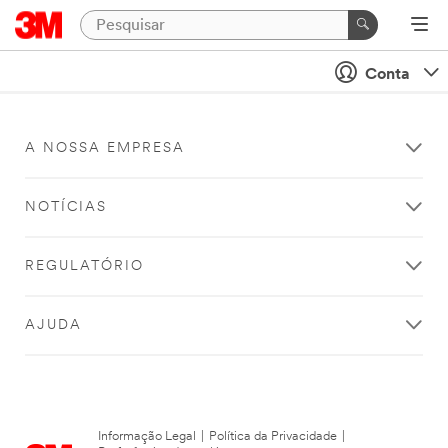
Conta
A NOSSA EMPRESA
NOTÍCIAS
REGULATÓRIO
AJUDA
Informação Legal
|
Política da Privacidade
|