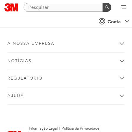
Conta
A NOSSA EMPRESA
NOTÍCIAS
REGULATÓRIO
AJUDA
Informação Legal
|
Política da Privacidade
|