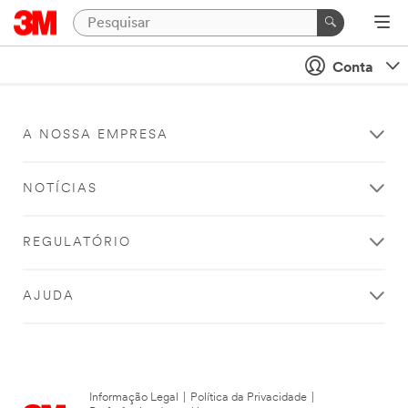
Conta
A NOSSA EMPRESA
NOTÍCIAS
REGULATÓRIO
AJUDA
Informação Legal
|
Política da Privacidade
|