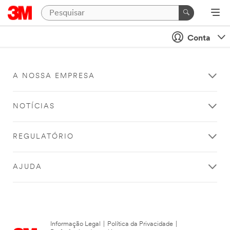
Conta
A NOSSA EMPRESA
NOTÍCIAS
REGULATÓRIO
AJUDA
Informação Legal
|
Política da Privacidade
|