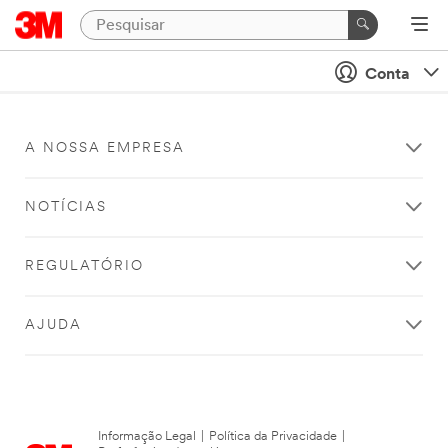
Conta
A NOSSA EMPRESA
NOTÍCIAS
REGULATÓRIO
AJUDA
Informação Legal
|
Política da Privacidade
|