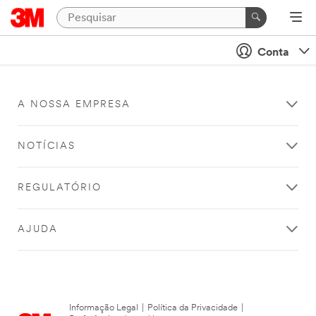
Conta
A NOSSA EMPRESA
NOTÍCIAS
REGULATÓRIO
AJUDA
Informação Legal
|
Política da Privacidade
|