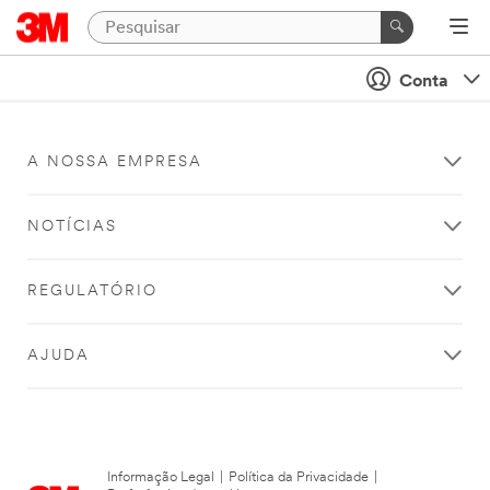
Conta
A NOSSA EMPRESA
NOTÍCIAS
REGULATÓRIO
AJUDA
Informação Legal
|
Política da Privacidade
|