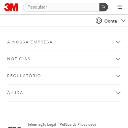
Conta
A NOSSA EMPRESA
NOTÍCIAS
REGULATÓRIO
AJUDA
Informação Legal
|
Política da Privacidade
|