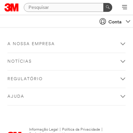
Conta
A NOSSA EMPRESA
NOTÍCIAS
REGULATÓRIO
AJUDA
Informação Legal
|
Política da Privacidade
|