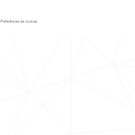
Preferências de cookies