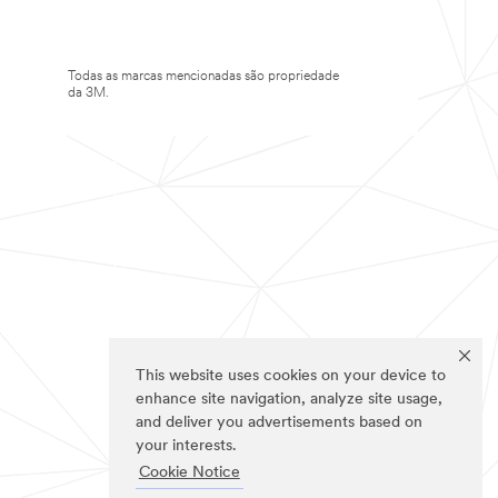
Todas as marcas mencionadas são propriedade
da 3M.
This website uses cookies on your device to
enhance site navigation, analyze site usage,
and deliver you advertisements based on
your interests.
Cookie Notice