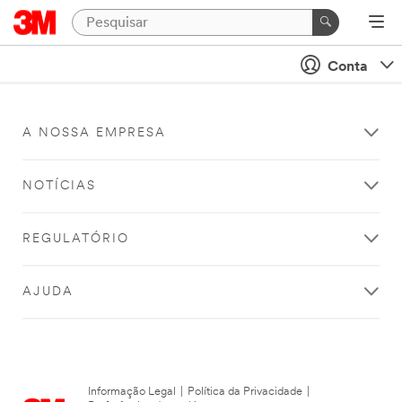
Conta
A NOSSA EMPRESA
NOTÍCIAS
REGULATÓRIO
AJUDA
Informação Legal
|
Política da Privacidade
|