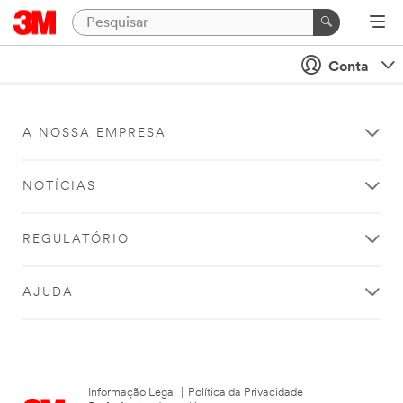
Conta
A NOSSA EMPRESA
NOTÍCIAS
REGULATÓRIO
AJUDA
Informação Legal
|
Política da Privacidade
|