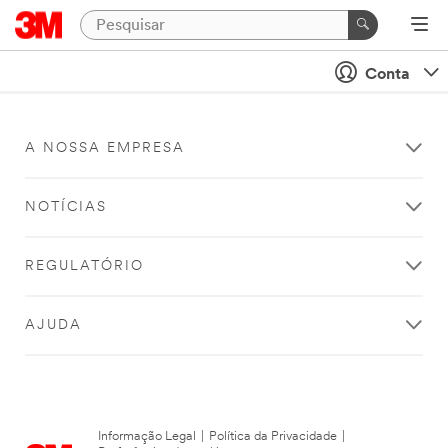
Conta
A NOSSA EMPRESA
NOTÍCIAS
REGULATÓRIO
AJUDA
Informação Legal
|
Política da Privacidade
|