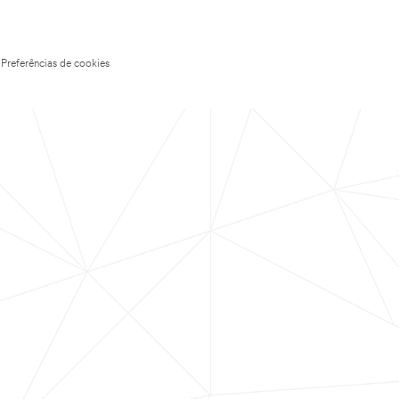
Preferências de cookies