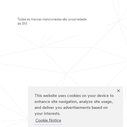
Todas as marcas mencionadas são propriedade
da 3M.
This website uses cookies on your device to
enhance site navigation, analyze site usage,
and deliver you advertisements based on
your interests.
Cookie Notice