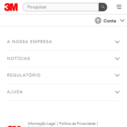
Conta
A NOSSA EMPRESA
NOTÍCIAS
REGULATÓRIO
AJUDA
Informação Legal
|
Política da Privacidade
|