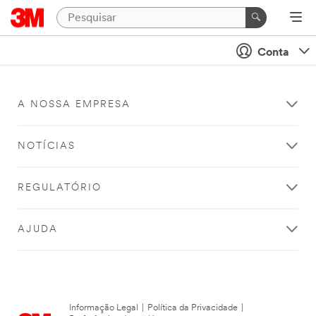
Conta
A NOSSA EMPRESA
NOTÍCIAS
REGULATÓRIO
AJUDA
Informação Legal
|
Política da Privacidade
|