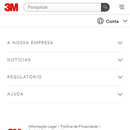
Conta
A NOSSA EMPRESA
NOTÍCIAS
REGULATÓRIO
AJUDA
Informação Legal
|
Política da Privacidade
|