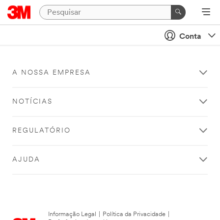
Conta
A NOSSA EMPRESA
NOTÍCIAS
REGULATÓRIO
AJUDA
Informação Legal
|
Política da Privacidade
|