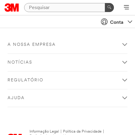
Conta
A NOSSA EMPRESA
NOTÍCIAS
REGULATÓRIO
AJUDA
Informação Legal
|
Política da Privacidade
|