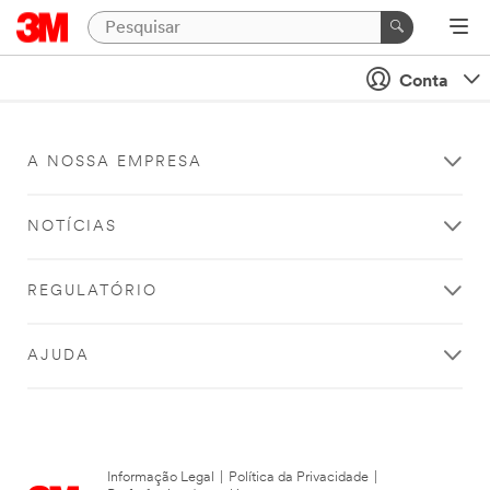
Conta
A NOSSA EMPRESA
NOTÍCIAS
REGULATÓRIO
AJUDA
Informação Legal
|
Política da Privacidade
|